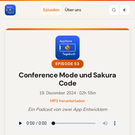
Episoden
Über uns
EPISODE 53
Conference Mode und Sakura
Code
19. Dezember 2024
· 02h 55m
MP3 herunterladen
Ein Podcast von zwei App Entwicklern